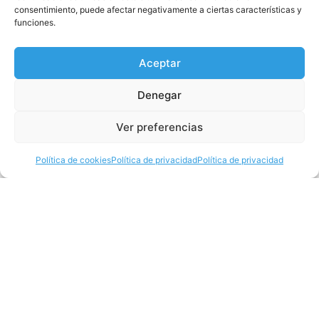
consentimiento, puede afectar negativamente a ciertas características y
funciones.
Aceptar
Denegar
Ver preferencias
Política de cookies
Política de privacidad
Política de privacidad