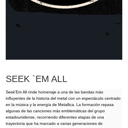
SEEK `EM ALL
Seek’Em All rinde homenaje a una de las bandas más
influyentes de la historia del metal con un espectáculo centrado
en la música y la energía de Metallica. La formación repasa
algunas de las canciones más emblemáticas del grupo
estadounidense, recorriendo diferentes etapas de una
trayectoria que ha marcado a varias generaciones de