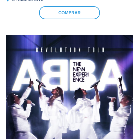
COMPRAR