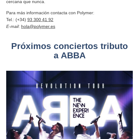
cercana que nunca.
Para más información contacta con Polymer:
Tel.: (+34)
93 300 41 92
E-mail
:
hola@polymer.es
Próximos conciertos tributo
a ABBA