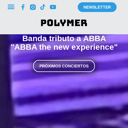
NEWSLETTER
Banda tributo a ABBA
"ABBA the new experience"
PRÓXIMOS CONCIERTOS