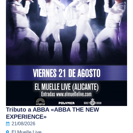
Tributo a ABBA «ABBA THE NEW
EXPERIENCE»
21/08/2026
El Muelle Live