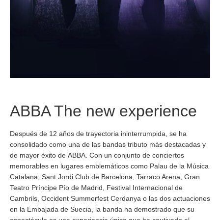
ABBA The new experience
Después de 12 años de trayectoria ininterrumpida, se ha
consolidado como una de las bandas tributo más destacadas y
de mayor éxito de
ABBA
. Con un conjunto de conciertos
memorables en lugares emblemáticos como Palau de la Música
Catalana, Sant Jordi Club de Barcelona, Tarraco Arena, Gran
Teatro Príncipe Pío de Madrid, Festival Internacional de
Cambrils, Occident Summerfest Cerdanya o las dos actuaciones
en la Embajada de Suecia, la banda ha demostrado que su
espectáculo es una experiencia única que ha cautivado al