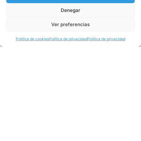
Denegar
Ver preferencias
Política de cookies
Política de privacidad
Política de privacidad