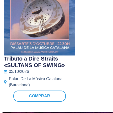
Tributo a Dire Straits
«SULTANS OF SWING»
03/10/2026
Palau De La Música Catalana
(Barcelona)
COMPRAR