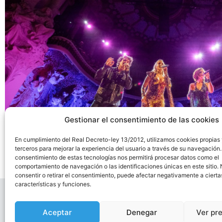
Gestionar el consentimiento de las cookies
En cumplimiento del Real Decreto-ley 13/2012, utilizamos cookies propias
terceros para mejorar la experiencia del usuario a través de su navegación.
consentimiento de estas tecnologías nos permitirá procesar datos como el
comportamiento de navegación o las identificaciones únicas en este sitio.
consentir o retirar el consentimiento, puede afectar negativamente a cierta
características y funciones.
Aceptar
Denegar
Ver pr