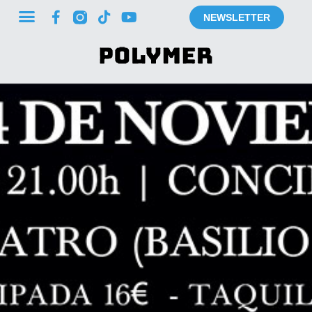
NEWSLETTER