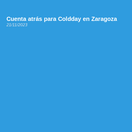
Cuenta atrás para Coldday en Zaragoza
21/11/2023