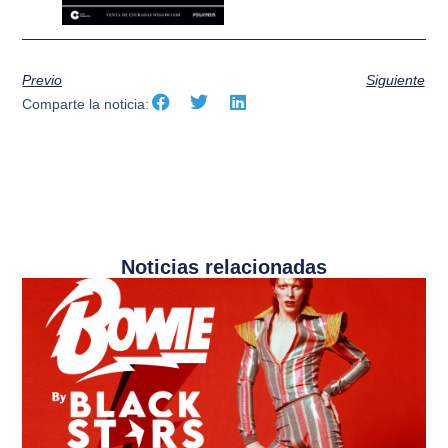
Previo
Siguiente
Comparte la noticia:
Noticias relacionadas