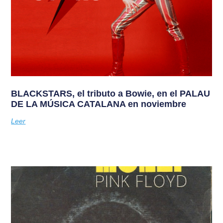
BLACKSTARS, el tributo a Bowie, en el PALAU
DE LA MÚSICA CATALANA en noviembre
Leer