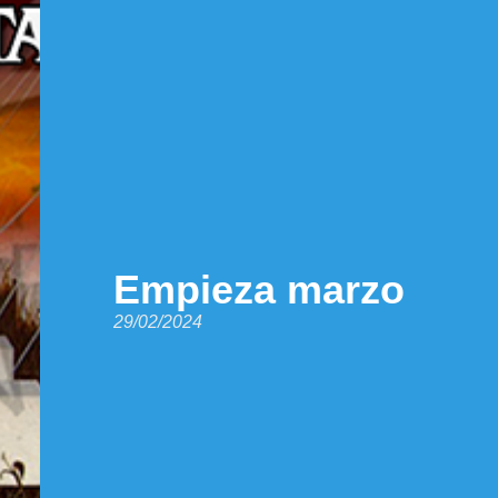
Empieza marzo
29/02/2024