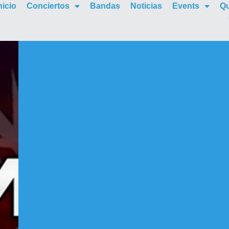
nicio
Conciertos
Bandas
Noticias
Events
Q