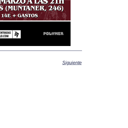
Siguiente