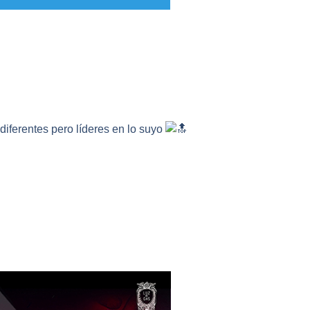
diferentes pero líderes en lo suyo