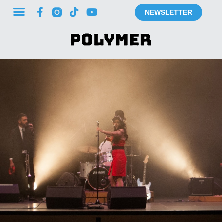
NEWSLETTER