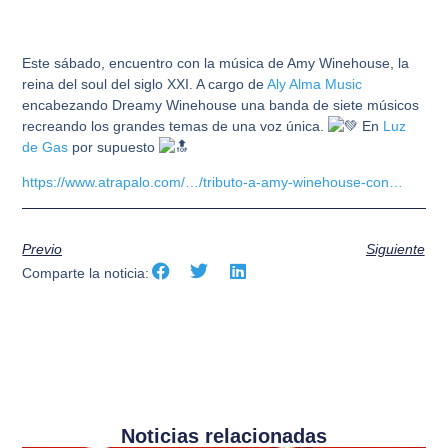
Este sábado, encuentro con la música de Amy Winehouse, la
reina del soul del siglo XXI. A cargo de
Aly Alma Music
encabezando Dreamy Winehouse una banda de siete músicos
recreando los grandes temas de una voz única.
En
Luz
de Gas
por supuesto
https://www.atrapalo.com/…/tributo-a-amy-winehouse-con…
Previo
Siguiente
Comparte la noticia:
Noticias relacionadas