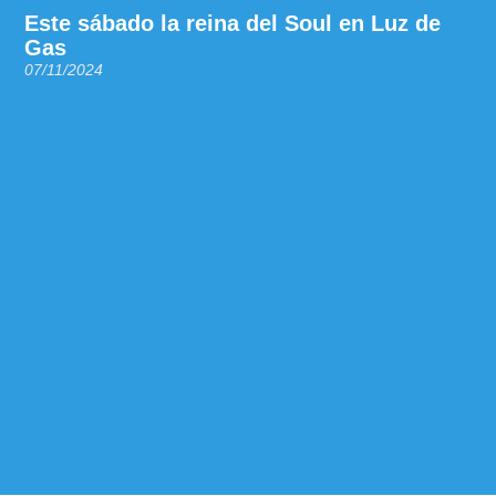
Este sábado la reina del Soul en Luz de
Gas
07/11/2024