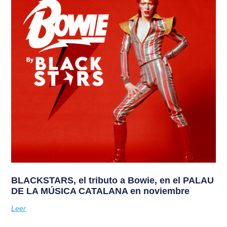
BLACKSTARS, el tributo a Bowie, en el PALAU
DE LA MÚSICA CATALANA en noviembre
Leer