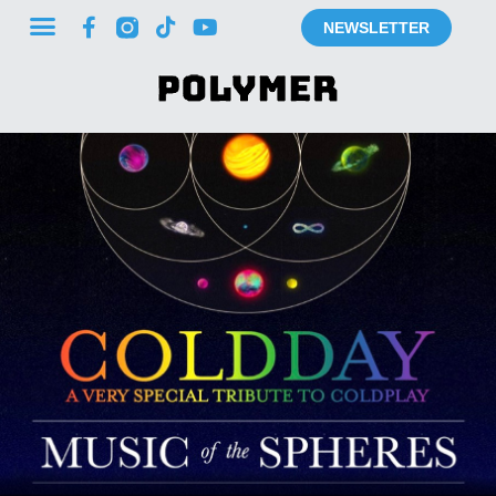
NEWSLETTER