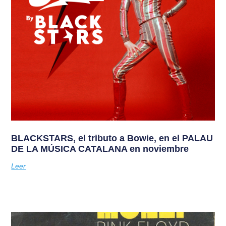
BLACKSTARS, el tributo a Bowie, en el PALAU
DE LA MÚSICA CATALANA en noviembre
Leer