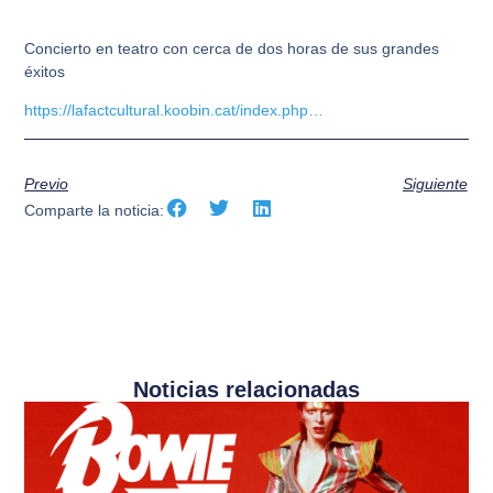
Concierto en teatro con cerca de dos horas de sus grandes
éxitos
https://lafactcultural.koobin.cat/index.php…
Previo
Siguiente
Comparte la noticia:
Noticias relacionadas