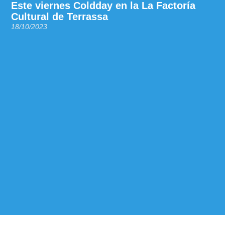
Este viernes Coldday en la La Factoría
Cultural de Terrassa
18/10/2023