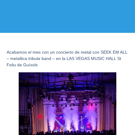
Acabamos el mes con un concierto de metal con SEEK EM ALL
– metallica tribute band – en la LAS VEGAS MUSIC HALL St
Feliu de Guíxols