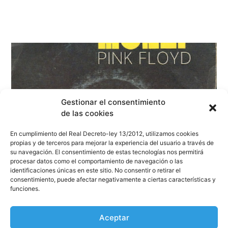
Gestionar el consentimiento
de las cookies
En cumplimiento del Real Decreto-ley 13/2012, utilizamos cookies
propias y de terceros para mejorar la experiencia del usuario a través de
su navegación. El consentimiento de estas tecnologías nos permitirá
procesar datos como el comportamiento de navegación o las
identificaciones únicas en este sitio. No consentir o retirar el
consentimiento, puede afectar negativamente a ciertas características y
funciones.
Aceptar
«Money» de PINK FLOYD cumple 53 años.