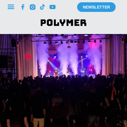
NEWSLETTER