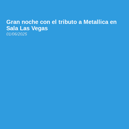
Gran noche con el tributo a Metallica en
Sala Las Vegas
01/06/2025