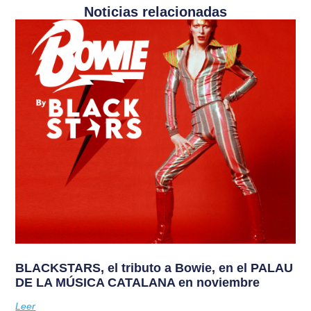
Noticias relacionadas
BLACKSTARS, el tributo a Bowie, en el PALAU
DE LA MÚSICA CATALANA en noviembre
Leer