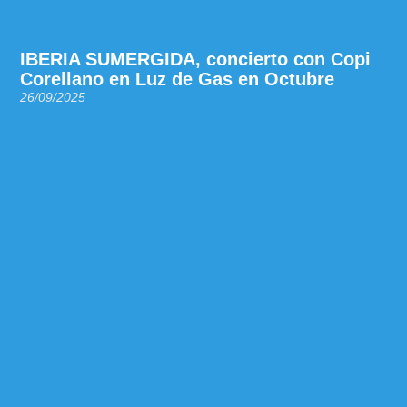
IBERIA SUMERGIDA, concierto con Copi
Corellano en Luz de Gas en Octubre
26/09/2025