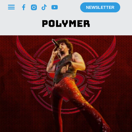
NEWSLETTER