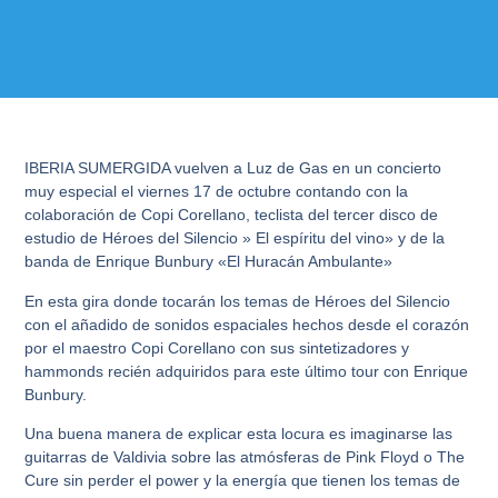
IBERIA SUMERGIDA vuelven a Luz de Gas en un concierto
muy especial el viernes 17 de octubre contando con la
colaboración de Copi Corellano, teclista del tercer disco de
estudio de Héroes del Silencio » El espíritu del vino» y de la
banda de Enrique Bunbury «El Huracán Ambulante»
En esta gira donde tocarán los temas de Héroes del Silencio
con el añadido de sonidos espaciales hechos desde el corazón
por el maestro Copi Corellano con sus sintetizadores y
hammonds recién adquiridos para este último tour con Enrique
Bunbury.
Una buena manera de explicar esta locura es imaginarse las
guitarras de Valdivia sobre las atmósferas de Pink Floyd o The
Cure sin perder el power y la energía que tienen los temas de