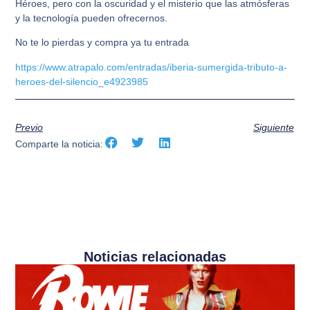
Héroes, pero con la oscuridad y el misterio que las atmósferas
y la tecnología pueden ofrecernos.
No te lo pierdas y compra ya tu entrada
https://www.atrapalo.com/entradas/iberia-sumergida-tributo-a-
heroes-del-silencio_e4923985
Previo
Siguiente
Comparte la noticia:
Noticias relacionadas