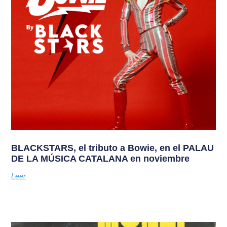
BLACKSTARS, el tributo a Bowie, en el PALAU
DE LA MÚSICA CATALANA en noviembre
Leer