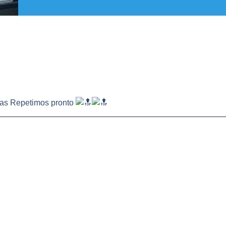
Gas Repetimos pronto