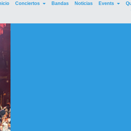
nicio
Conciertos
Bandas
Noticias
Events
Q