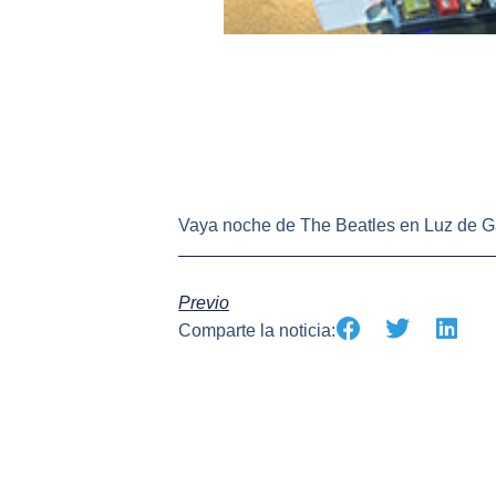
Vaya noche de The Beatles en Luz de 
Previo
Comparte la noticia: