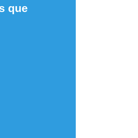
s que