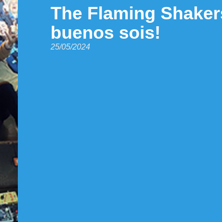
The Flaming Shaker
buenos sois!
25/05/2024