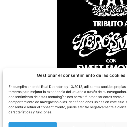
Gestionar el consentimiento de las cookies
En cumplimiento del Real Decreto-ley 13/2012, utilizamos cookies propias
terceros para mejorar la experiencia del usuario a través de su navegación.
consentimiento de estas tecnologías nos permitirá procesar datos como el
comportamiento de navegación o las identificaciones únicas en este sitio.
consentir o retirar el consentimiento, puede afectar negativamente a cierta
características y funciones.