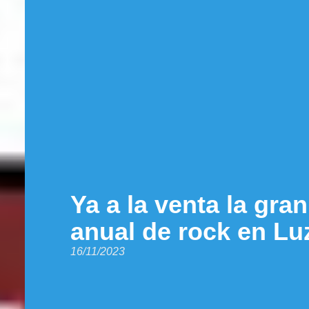
Ya a la venta la gra
anual de rock en Lu
16/11/2023