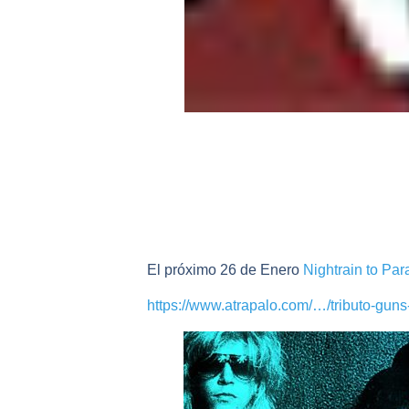
El próximo 26 de Enero
Nightrain to Par
https://www.atrapalo.com/…/tributo-gun