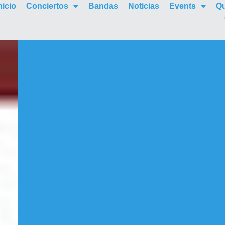
nicio
Conciertos
Bandas
Noticias
Events
Q