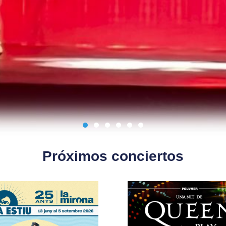
Próximos conciertos