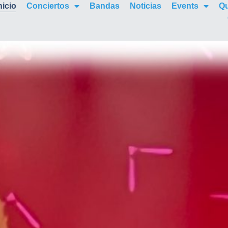
nicio
Conciertos
Bandas
Noticias
Events
Q