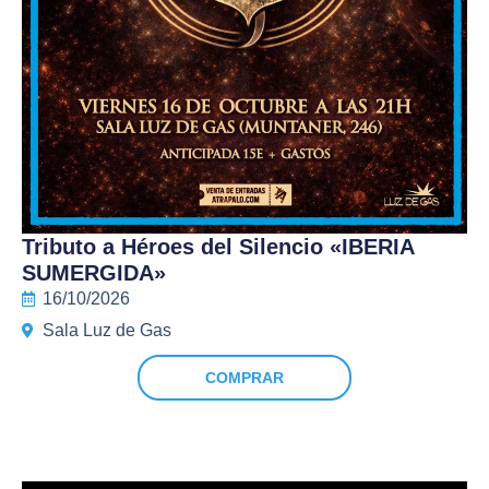
Tributo a Héroes del Silencio «IBERIA
SUMERGIDA»
16/10/2026
Sala Luz de Gas
COMPRAR