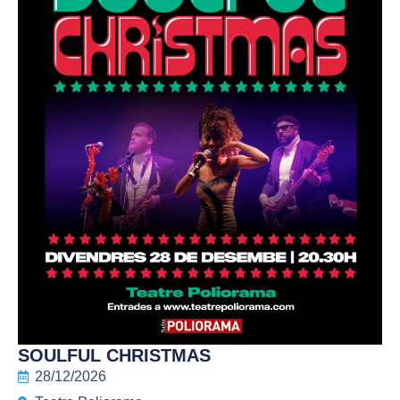
SOULFUL CHRISTMAS
28/12/2026