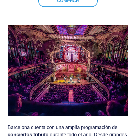
COMPRAR
Barcelona cuenta con una amplia programación de
conciertos tributo
durante todo el año. Desde grandes