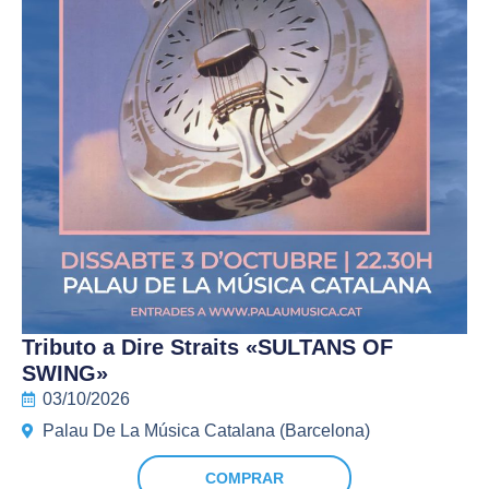
Tributo a Dire Straits «SULTANS OF
SWING»
03/10/2026
Palau De La Música Catalana (Barcelona)
COMPRAR