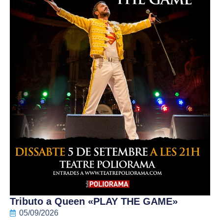
Tributo a Queen «PLAY THE GAME»
05/09/2026