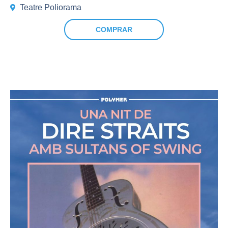
Teatre Poliorama
COMPRAR