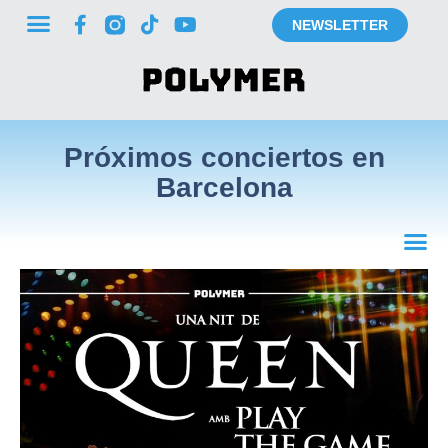
NEWSLETTER
Próximos conciertos en
Barcelona