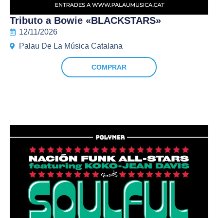
Tributo a Bowie «BLACKSTARS»
12/11/2026
Palau De La Música Catalana
COMPRAR