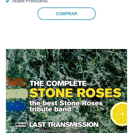
Teatre Poliorama
COMPRAR